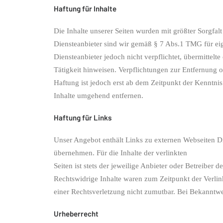
Haftung für Inhalte
Die Inhalte unserer Seiten wurden mit größter Sorgfalt
Diensteanbieter sind wir gemäß § 7 Abs.1 TMG für eig
Diensteanbieter jedoch nicht verpflichtet, übermittel
Tätigkeit hinweisen. Verpflichtungen zur Entfernung
Haftung ist jedoch erst ab dem Zeitpunkt der Kenntn
Inhalte umgehend entfernen.
Haftung für Links
Unser Angebot enthält Links zu externen Webseiten Dr
übernehmen. Für die Inhalte der verlinkten
Seiten ist stets der jeweilige Anbieter oder Betreiber
Rechtswidrige Inhalte waren zum Zeitpunkt der Verlink
einer Rechtsverletzung nicht zumutbar. Bei Bekanntw
Urheberrecht