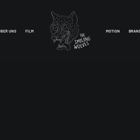
ÜBER UNS
FILM
MOTION
BRAN