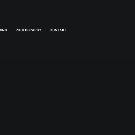
DING
PHOTOGRAPHY
KONTAKT