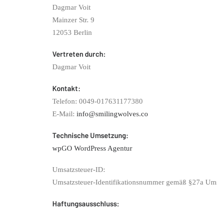
Dagmar Voit
Mainzer Str. 9
12053 Berlin
Vertreten durch:
Dagmar Voit
Kontakt:
Telefon: 0049-017631177380
E-Mail:
info@smilingwolves.co
Technische Umsetzung:
wpGO WordPress Agentur
Umsatzsteuer-ID:
Umsatzsteuer-Identifikationsnummer gemäß §27a Um
Haftungsausschluss: