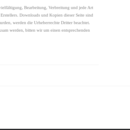
ielfältigung, Bearbeitung, Verbreitung und jede Art
Erstellers. Downloads und Kopien dieser Seite sind
wurden, werden die Urheberrechte Dritter beachtet.
rksam werden, bitten wir um einen entsprechenden