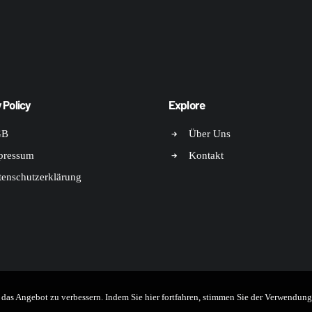
 Policy
Explore
GB
Über Uns
pressum
Kontakt
tenschutzerklärung
as Angebot zu verbessern. Indem Sie hier fortfahren, stimmen Sie der Verwendung