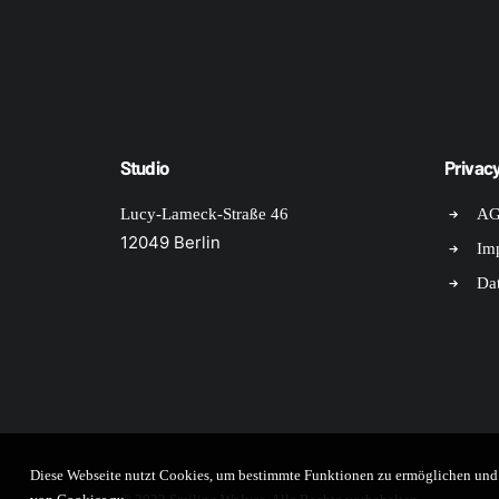
Studio
Privacy
Lucy-Lameck-Straße 46
A
12049 Berlin
Im
Da
Diese Webseite nutzt Cookies, um bestimmte Funktionen zu ermöglichen und d