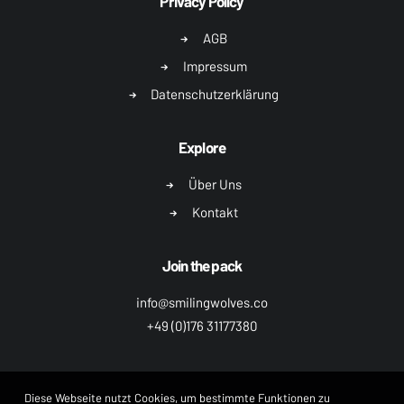
Privacy Policy
AGB
Impressum
Datenschutzerklärung
Explore
Über Uns
Kontakt
Join the pack
info@smilingwolves.co
+49 (0)176 31177380
Diese Webseite nutzt Cookies, um bestimmte Funktionen zu