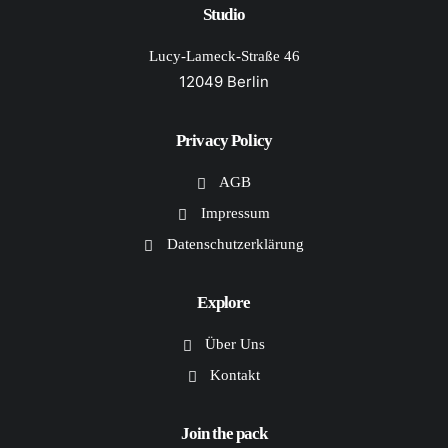
Studio
Lucy-Lameck-Straße 46
12049 Berlin
Privacy Policy
AGB
Impressum
Datenschutzerklärung
Explore
Über Uns
Kontakt
Join the pack