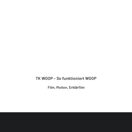
TK WOOP – So funktioniert WOOP
Film
,
Motion
,
Erklärfilm