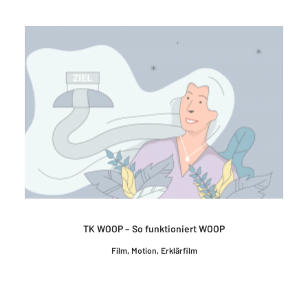
TK WOOP – So funktioniert WOOP
Film
,
Motion
,
Erklärfilm