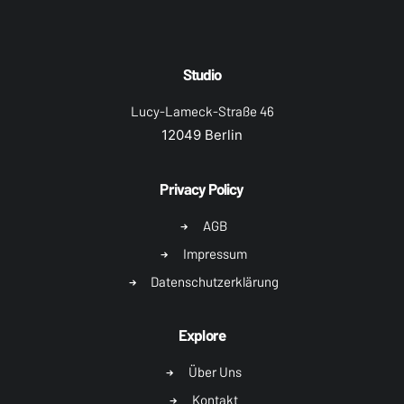
Studio
Lucy-Lameck-Straße 46
12049 Berlin
Privacy Policy
AGB
Impressum
Datenschutzerklärung
Explore
Über Uns
Kontakt