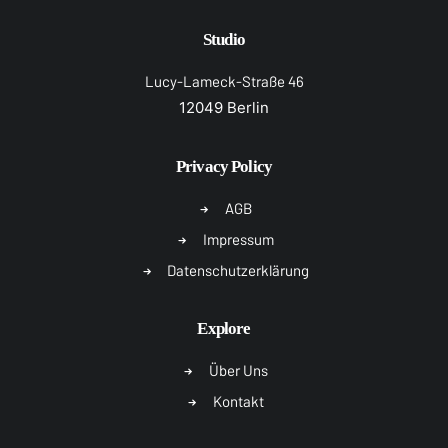
Studio
Lucy-Lameck-Straße 46
12049 Berlin
Privacy Policy
AGB
Impressum
Datenschutzerklärung
Explore
Über Uns
Kontakt