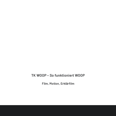
TK WOOP – So funktioniert WOOP
Film
,
Motion
,
Erklärfilm